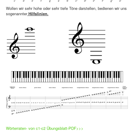
Wollen wir sehr hohe oder sehr tiefe Töne darstellen, bedienen wir uns
sogenannter
Hilfslinien.
Wörterraten- von c1-c2 Übungsblatt-PDF>>>