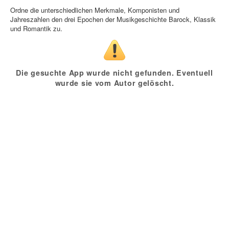
Ordne die unterschiedlichen Merkmale, Komponisten und
Jahreszahlen den drei Epochen der Musikgeschichte Barock, Klassik
und Romantik zu.