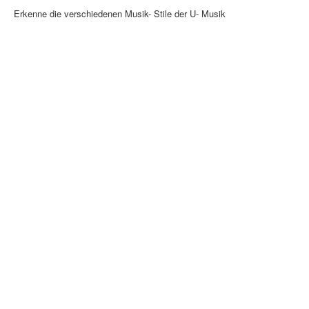
Erkenne die verschiedenen Musik- Stile der U- Musik