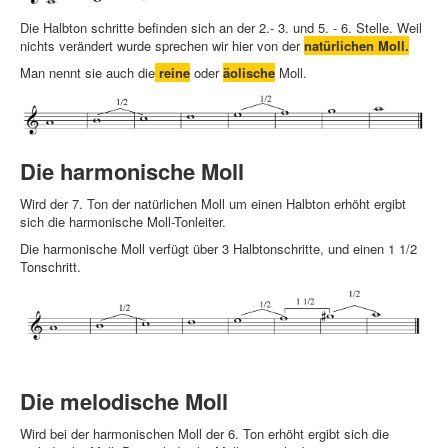
Die Halbton schritte befinden sich an der 2.- 3. und 5. - 6. Stelle. Weil
nichts verändert wurde sprechen wir hier von der
natürlichen Moll.
Man nennt sie auch die
reine
oder
äolische
Moll.
Die harmonische Moll
Wird der 7. Ton der natürlichen Moll um einen Halbton erhöht ergibt
sich die harmonische Moll-Tonleiter.
Die harmonische Moll verfügt über 3 Halbtonschritte, und einen 1 1/2
Tonschritt.
Die melodische Moll
Wird bei der harmonischen Moll der 6. Ton erhöht ergibt sich die