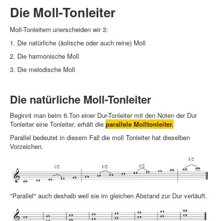
Die Moll-Tonleiter
Moll-Tonleitern unerscheiden wir 3:
1. Die natürliche (äolische oder auch reine) Moll
2. Die harmonische Moll
3. Die melodische Moll
Die natürliche Moll-Tonleiter
Beginnt man beim 6.Ton einer Dur-Tonleiter mit den Noten der Dur
Tonleiter eine Tonleiter, erhält die
parallele Molltonleiter.
Parallel bedeutet in diesem Fall die moll Tonleiter hat dieselben
Vorzeichen.
"Parallel" auch deshalb weil sie im gleichen Abstand zur Dur verläuft.