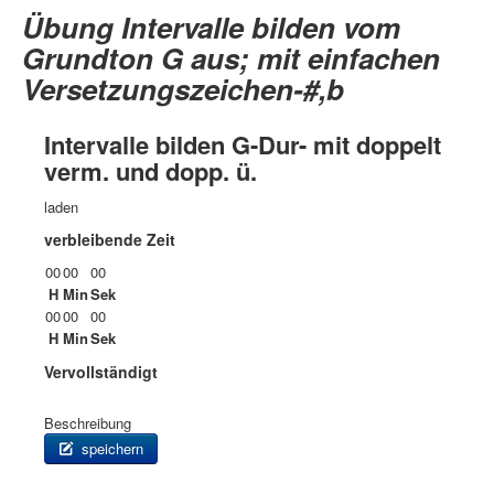
Übung Intervalle bilden vom
Grundton G aus; mit einfachen
Versetzungszeichen-#,b