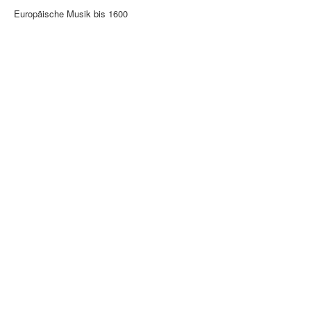
Europäische Musik bis 1600