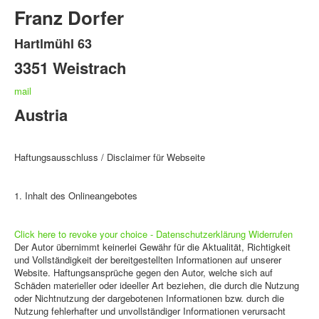
Franz Dorfer
Hartlmühl 63
3351 Weistrach
mail
Austria
Haftungsausschluss / Disclaimer für Webseite
1. Inhalt des Onlineangebotes
Click here to revoke your choice - Datenschutzerklärung Widerrufen
Der Autor übernimmt keinerlei Gewähr für die Aktualität, Richtigkeit
und Vollständigkeit der bereitgestellten Informationen auf unserer
Website. Haftungsansprüche gegen den Autor, welche sich auf
Schäden materieller oder ideeller Art beziehen, die durch die Nutzung
oder Nichtnutzung der dargebotenen Informationen bzw. durch die
Nutzung fehlerhafter und unvollständiger Informationen verursacht